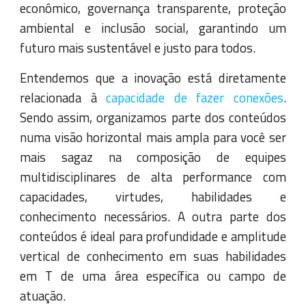
econômico, governança transparente, proteção
ambiental e inclusão social, garantindo um
futuro mais sustentável e justo para todos.
Entendemos que a inovação está diretamente
relacionada à
capacidade de fazer conexões
.
Sendo assim, organizamos parte dos conteúdos
numa visão horizontal mais ampla para você ser
mais sagaz na composição de equipes
multidisciplinares de alta performance com
capacidades, virtudes, habilidades e
conhecimento necessários. A outra parte dos
conteúdos é ideal para profundidade e amplitude
vertical de conhecimento em suas habilidades
em T de uma área específica ou campo de
atuação.