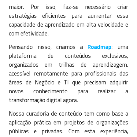
maior. Por isso, faz-se necessário criar
estratégias eficientes para aumentar essa
capacidade de aprendizado em alta velocidade e
com efetividade.
Pensando nisso, criamos a
Roadmap
: uma
plataforma de conteúdos exclusivos,
organizados em
trilhas de aprendizagem
,
acessível remotamente para profissionais das
áreas de Negócio e TI que precisam adquirir
novos conhecimento para realizar a
transformação digital agora.
Nossa curadoria de conteúdo tem como base a
aplicação prática em projetos de organizações
públicas e privadas. Com esta experiência,