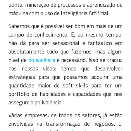
ponta, mineração de processos e aprendizado de
máquina com o uso de Inteligência Artificial.
Sabemos que é possível ser bom em mais de um
campo de conhecimento. E, ao mesmo tempo,
não dá para ser sensacional e fantástico em
absolutamente tudo que fazemos, mas algum
nível de
polivalência
é necessário. Isso se traduz
nas nossas vidas: temos que desenvolver
estratégias para que possamos adquirir uma
quantidade maior de soft skills para ter um
portfólio de habilidades e capacidades que nos
assegure a polivalência.
Várias empresas, de todos os setores, já estão
envolvidas na transformação de negócios. E,