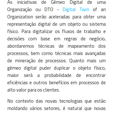
As iniciativas de Gêmeo Digital de uma
Organização ou DTO -
Digital Twin
of an
Organization serão aceleradas para obter uma
representação digital de um objeto ou sistema
físico. Para digitalizar os fluxos de trabalho e
decisões com base em regras de negócio,
abordaremos técnicas de mapeamento dos
processos, bem como técnicas mais avançadas
de mineração de processos. Quanto mais um
gêmeo digital puder duplicar o objeto físico,
maior será a probabilidade de encontrar
eficiências e outros benefícios em processos de
alto valor para os clientes.
No contexto das novas tecnologias que estão
moldando vários setores, é natural que novas