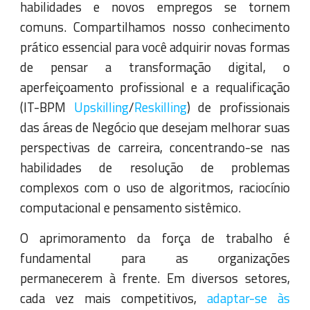
habilidades e novos empregos se tornem
comuns. Compartilhamos nosso conhecimento
prático essencial para você adquirir novas formas
de pensar a transformação digital, o
aperfeiçoamento profissional e a requalificação
(IT-BPM
Upskilling
/
Reskilling
) de profissionais
das áreas de Negócio que desejam melhorar suas
perspectivas de carreira, concentrando-se nas
habilidades de resolução de problemas
complexos com o uso de algoritmos, raciocínio
computacional e pensamento sistêmico.
O aprimoramento da força de trabalho é
fundamental para as organizações
permanecerem à frente. Em diversos setores,
cada vez mais competitivos,
adaptar-se às