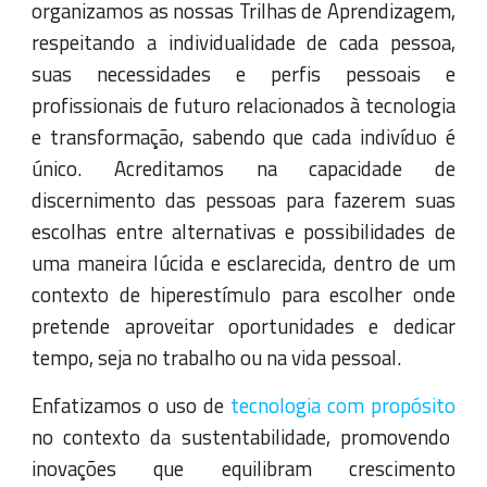
organizamos as nossas Trilhas de Aprendizagem,
respeitando a individualidade de cada pessoa,
suas necessidades e perfis pessoais e
profissionais de futuro relacionados à tecnologia
e transformação, sabendo que cada indivíduo é
único. Acreditamos na capacidade de
discernimento das pessoas para fazerem suas
escolhas entre alternativas e possibilidades de
uma maneira lúcida e esclarecida, dentro de um
contexto de hiperestímulo para escolher onde
pretende aproveitar oportunidades e dedicar
tempo, seja no trabalho ou na vida pessoal.
Enfatizamos o uso de
tecnologia com propósito
no contexto da sustentabilidade, promovendo
inovações que equilibram crescimento