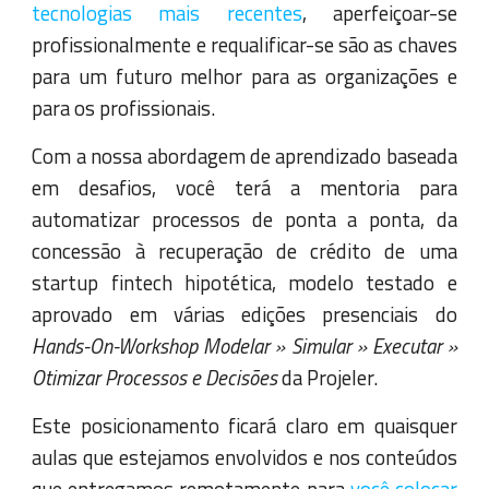
tecnologias mais recentes
, aperfeiçoar-se
profissionalmente e requalificar-se são as chaves
para um futuro melhor para as organizações e
para os profissionais.
Com a nossa abordagem de aprendizado baseada
em desafios, você terá a mentoria para
automatizar processos de ponta a ponta, da
concessão à recuperação de crédito de uma
startup fintech hipotética, modelo testado e
aprovado em várias edições presenciais do
Hands-On-Workshop Modelar » Simular » Executar »
Otimizar Processos e Decisões
da Projeler.
Este posicionamento ficará claro em quaisquer
aulas que estejamos envolvidos e nos conteúdos