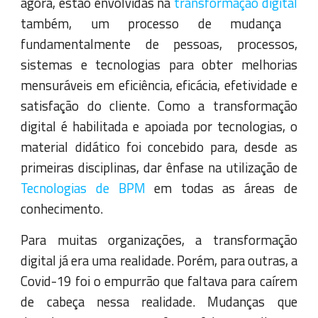
agora, estão envolvidas na
transformação digital
também, um processo de mudança
fundamentalmente de pessoas, processos,
sistemas e tecnologias para obter melhorias
mensuráveis em eficiência, eficácia, efetividade e
satisfação do cliente. Como a transformação
digital é habilitada e apoiada por tecnologias, o
material didático foi concebido para, desde as
primeiras disciplinas, dar ênfase na utilização de
Tecnologias de BPM
em todas as áreas de
conhecimento.
Para muitas organizações, a transformação
digital já era uma realidade. Porém, para outras, a
Covid-19 foi o empurrão que faltava para caírem
de cabeça nessa realidade. Mudanças que