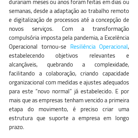
durariam meses ou anos foram feitas em dias ou
semanas, desde a adaptação ao trabalho remoto
e digitalização de processos até a concepção de
novos serviços. Com a transformação
compulsória imposta pela pandemia, a Excelência
Operacional tornou-se
Resiliência Operacional
,
estabelecendo objetivos relevantes e
alcançáveis, quebrando a complexidade,
facilitando a colaboração, criando capacidade
organizacional com medidas e ajustes adequados
para este “novo normal” já estabelecido. E por
mais que as empresas tenham vencido a primeira
etapa do movimento, é preciso criar uma
estrutura que suporte a empresa em longo
prazo.