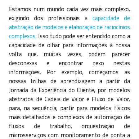
Estamos num mundo cada vez mais complexo,
exigindo dos profissionais a
capacidade de
abstração de modelos e elaboração de raciocínios
complexos
. Isso tudo pode ser entendido como a
capacidade de olhar para informações à nossa
volta que, muitas vezes, podem parecer
desconexas e encontrar nexo nestas
informações. Por exemplo, começamos as
nossas trilhas de aprendizagem a partir da
Jornada da Experiência do Cliente, por modelos
abstratos de Cadeia de Valor e Fluxo de Valor,
para, na sequência, partir para modelos físicos
mais detalhados e complexos de automação de
fluxos de trabalho, orquestração de
microsserviços com monitoramento de ponta a