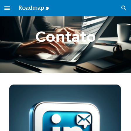
Skip to main content
Skip to navigation
Contato