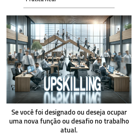
Se você foi designado ou deseja ocupar
uma nova função ou desafio no trabalho
atual.