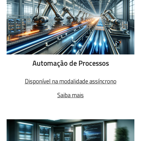
Automação de Processos
Disponível na modalidade assíncrono
Saiba mais