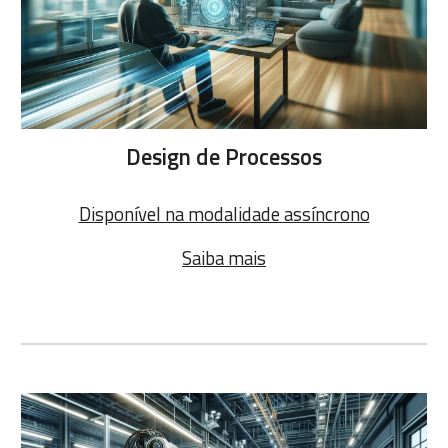
Design de Processos
Disponível na modalidade assíncrono
Saiba mais