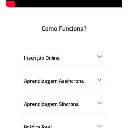
Como Funciona?
Inscrição Online
Aprendizagem Assíncrona
Aprendizagem Síncrona
Prática Real