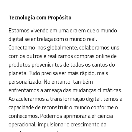
Tecnologia com Propósito
Estamos vivendo em uma era em que o mundo
digital se entrelaça com o mundo real.
Conectamo-nos globalmente, colaboramos uns
com os outros e realizamos compras online de
produtos provenientes de todos os cantos do
planeta. Tudo precisa ser mais rápido, mais
personalizado. No entanto, também
enfrentamos a ameaça das mudanças climáticas.
Ao acelerarmos a transformação digital, temos a
capacidade de reconstruir o mundo conforme o
conhecemos. Podemos aprimorar a eficiência
operacional, impulsionar o crescimento da