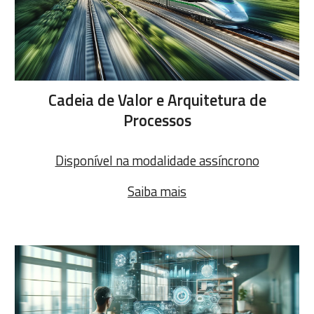
Cadeia de Valor e Arquitetura de
Processos
Disponível na modalidade assíncrono
Saiba mais