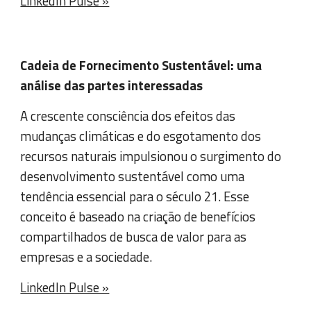
LinkedIn Pulse »
Cadeia de Fornecimento Sustentável: uma
análise das partes interessadas
A crescente consciência dos efeitos das
mudanças climáticas e do esgotamento dos
recursos naturais impulsionou o surgimento do
desenvolvimento sustentável como uma
tendência essencial para o século 21. Esse
conceito é baseado na criação de benefícios
compartilhados de busca de valor para as
empresas e a sociedade.
LinkedIn Pulse »