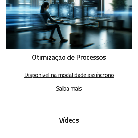
Otimização de Processos
Disponível na modalidade assíncrono
Saiba mais
Vídeos