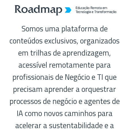
Somos uma plataforma de
conteúdos exclusivos, organizados
em trilhas de aprendizagem,
acessível remotamente para
profissionais de Negócio e TI que
precisam aprender a orquestrar
processos de negócio e agentes de
IA como novos caminhos para
acelerar a sustentabilidade e a