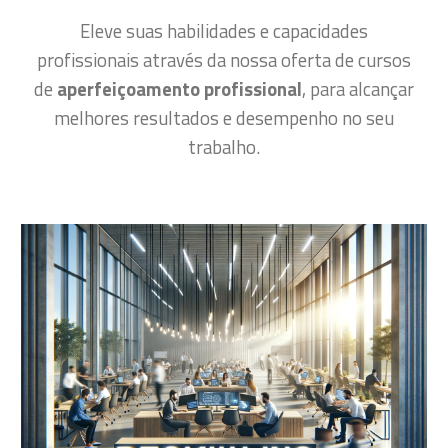
Eleve suas habilidades e capacidades
profissionais através da nossa oferta de cursos
de
aperfeiçoamento profissional
, para alcançar
melhores resultados e desempenho no seu
trabalho.