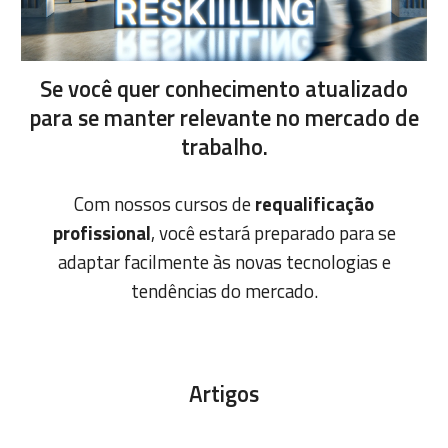
Se você quer conhecimento atualizado
para se manter relevante no mercado de
trabalho.
Com nossos cursos de
requalificação
profissional
, você estará preparado para se
adaptar facilmente às novas tecnologias e
tendências do mercado.
Artigos