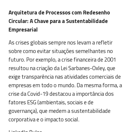
Arquitetura de Processos com Redesenho
Circular: A Chave para a Sustentabilidade
Empresarial
As crises globais sempre nos levam a refletir
sobre como evitar situações semelhantes no
futuro. Por exemplo, a crise financeira de 2001
resultou na criação da Lei Sarbanes-Oxley, que
exige transparência nas atividades comerciais de
empresas em todo o mundo. Da mesma forma, a
crise da Covid-19 destacou a importância dos
fatores ESG (ambientais, sociais e de
governança), que medem a sustentabilidade
corporativa e o impacto social.